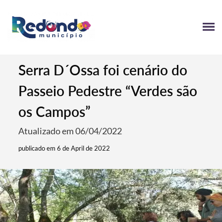
Serra D´Ossa foi cenário do
Passeio Pedestre “Verdes são
os Campos”
Atualizado em 06/04/2022
publicado em 6 de April de 2022