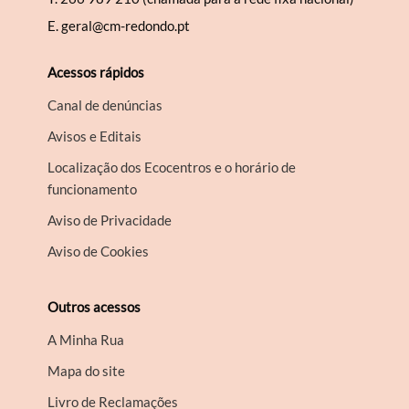
E.
geral@cm-redondo.pt
Acessos rápidos
Canal de denúncias
Avisos e Editais
Localização dos Ecocentros e o horário de
funcionamento
Aviso de Privacidade
Aviso de Cookies
Outros acessos
A Minha Rua
Mapa do site
Livro de Reclamações