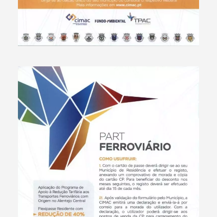
Filtros