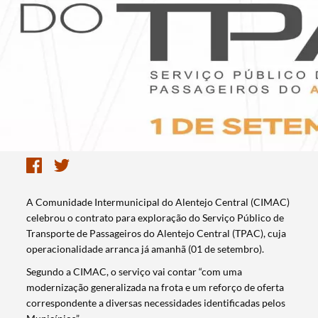
A Comunidade Intermunicipal do Alentejo Central (CIMAC)
celebrou o contrato para exploração do Serviço Público de
Transporte de Passageiros do Alentejo Central (TPAC), cuja
operacionalidade arranca já amanhã (01 de setembro).
Segundo a CIMAC, o serviço vai contar “com uma
modernização generalizada na frota e um reforço de oferta
correspondente a diversas necessidades identificadas pelos