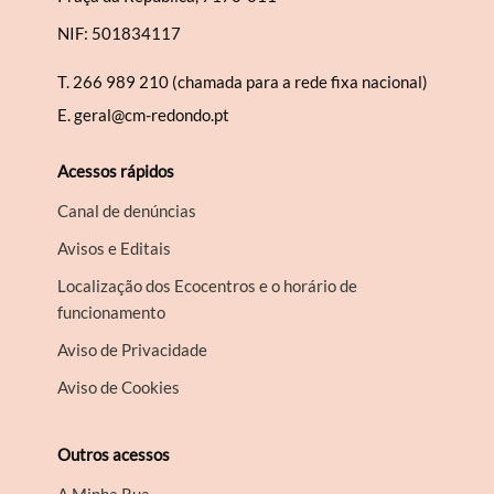
NIF: 501834117
T.
266 989 210 (chamada para a rede fixa nacional)
E.
geral@cm-redondo.pt
Acessos rápidos
Canal de denúncias
Avisos e Editais
Localização dos Ecocentros e o horário de
funcionamento
Aviso de Privacidade
Aviso de Cookies
Outros acessos