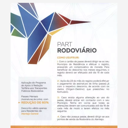
Termo de Pesquisa
Categorias gerais