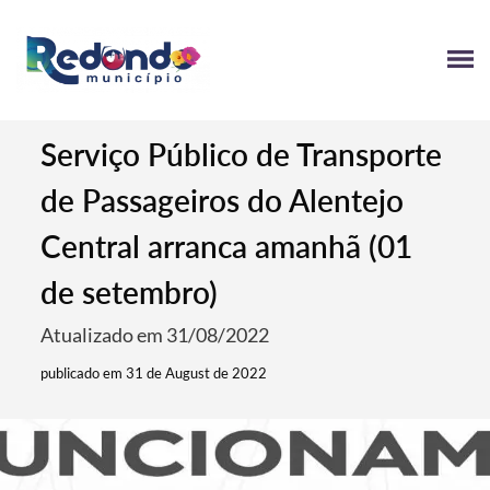
Serviço Público de Transporte
de Passageiros do Alentejo
Central arranca amanhã (01
de setembro)
Atualizado em 31/08/2022
publicado em 31 de August de 2022