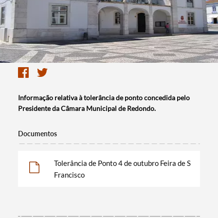
Informação relativa à tolerância de ponto concedida pelo
Presidente da Câmara Municipal de Redondo.
Documentos
Tolerância de Ponto 4 de outubro Feira de S
Francisco