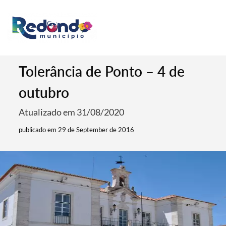
Tolerância de Ponto – 4 de
outubro
Atualizado em 31/08/2020
publicado em 29 de September de 2016