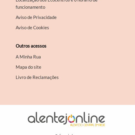
funcionamento
Aviso de Privacidade
Aviso de Cookies
Outros acessos
A Minha Rua
Mapa do site
Livro de Reclamações