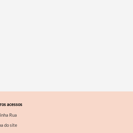
ros acessos
inha Rua
a do site