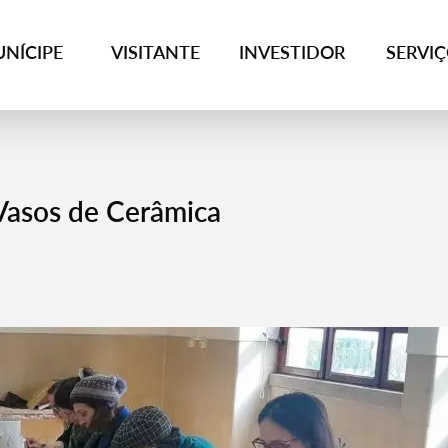
NÍCIPE
VISITANTE
INVESTIDOR
SERVI
Vasos de Cerâmica