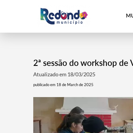
MU
2ª sessão do workshop de 
Atualizado em 18/03/2025
publicado em 18 de March de 2025