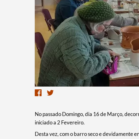
No passado Domingo, dia 16 de Março, decor
iniciado a 2 Fevereiro.
Desta vez, com o barro seco e devidamente e