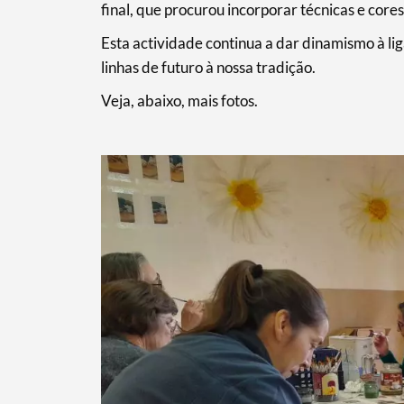
final, que procurou incorporar técnicas e cores
Esta actividade continua a dar dinamismo à li
linhas de futuro à nossa tradição.
Veja, abaixo, mais fotos.