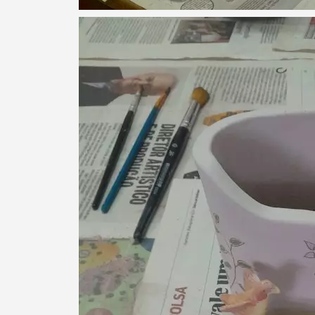
Filtros