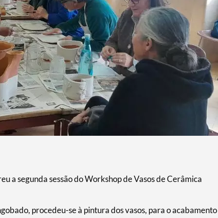
reu a segunda sessão do Workshop de Vasos de Cerâmica
ngobado, procedeu-se à pintura dos vasos, para o acabamento