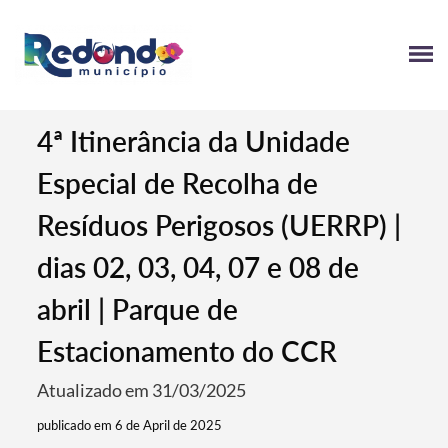
4ª Itinerância da Unidade
Especial de Recolha de
Resíduos Perigosos (UERRP) |
dias 02, 03, 04, 07 e 08 de
abril | Parque de
Estacionamento do CCR
Atualizado em 31/03/2025
publicado em 6 de April de 2025