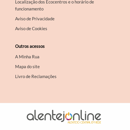
Localização dos Ecocentros e o horário de
funcionamento
Aviso de Privacidade
Aviso de Cookies
Outros acessos
A Minha Rua
Mapa do site
Livro de Reclamações