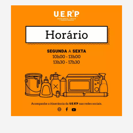
Termo de Pesquisa