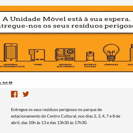
Entregue os seus resíduos perigosos no parque de
estacionamento do Centro Cultural, nos dias 2, 3, 4, 7 e 8 de
abril, das 10h às 13 e das 13h30 às 17h30.