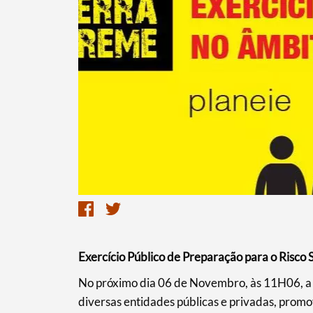
Exercício Público de Preparação para o Risco 
Termo de Pesquisa
​No próximo dia 06 de Novembro, às 11H06, a 
diversas entidades públicas e privadas, promov