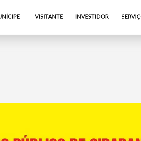
NÍCIPE
VISITANTE
INVESTIDOR
SERVI