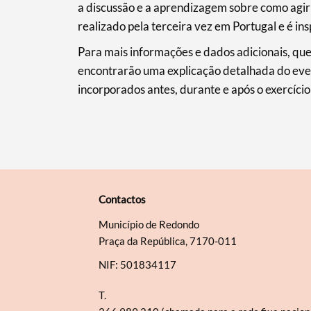
a discussão e a aprendizagem sobre como agir 
realizado pela terceira vez em Portugal e é 
Para mais informações e dados adicionais, que
encontrarão uma explicação detalhada do eve
incorporados antes, durante e após o exercício
Contactos
Município de Redondo
Praça da República, 7170-011
NIF: 501834117
T.