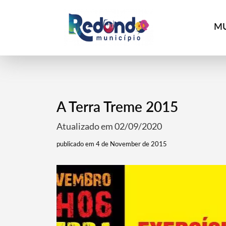
MU
A Terra Treme 2015
Atualizado em 02/09/2020
publicado em 4 de November de 2015