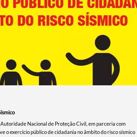
Sísmico
Autoridade Nacional de Proteção Civil, em parceria com
e o exercício público de cidadania no âmbito do risco sísmico