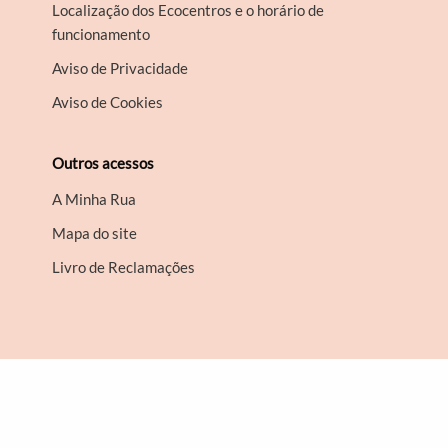
Localização dos Ecocentros e o horário de
funcionamento
Aviso de Privacidade
Aviso de Cookies
Outros acessos
A Minha Rua
Mapa do site
Livro de Reclamações