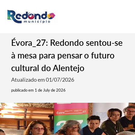
Évora_27: Redondo sentou-se
à mesa para pensar o futuro
cultural do Alentejo
Atualizado em 01/07/2026
publicado em 1 de July de 2026