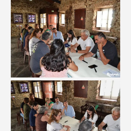
Termo de Pesquisa