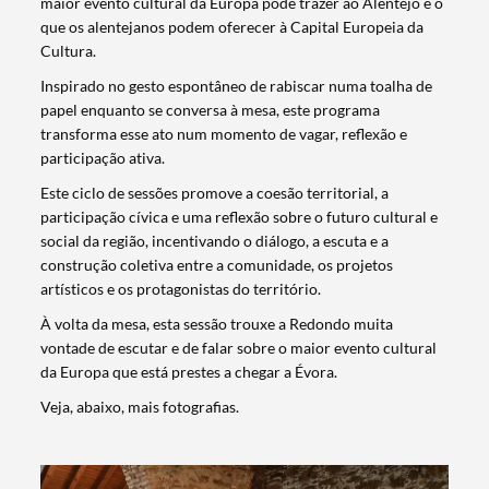
maior evento cultural da Europa pode trazer ao Alentejo e o
que os alentejanos podem oferecer à Capital Europeia da
Cultura.
Inspirado no gesto espontâneo de rabiscar numa toalha de
papel enquanto se conversa à mesa, este programa
transforma esse ato num momento de vagar, reflexão e
participação ativa.
Este ciclo de sessões promove a coesão territorial, a
participação cívica e uma reflexão sobre o futuro cultural e
social da região, incentivando o diálogo, a escuta e a
construção coletiva entre a comunidade, os projetos
artísticos e os protagonistas do território.
À volta da mesa, esta sessão trouxe a Redondo muita
vontade de escutar e de falar sobre o maior evento cultural
da Europa que está prestes a chegar a Évora.
Veja, abaixo, mais fotografias.