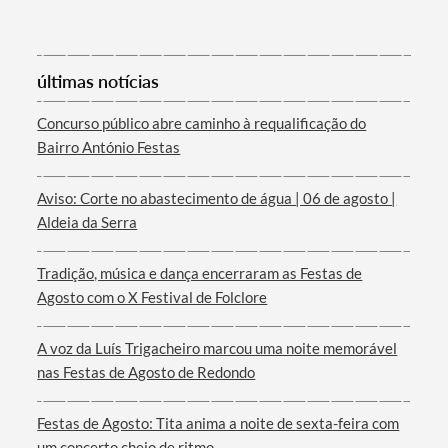
últimas notícias
Concurso público abre caminho à requalificação do
Bairro António Festas
Aviso: Corte no abastecimento de água | 06 de agosto |
Aldeia da Serra
Tradição, música e dança encerraram as Festas de
Agosto com o X Festival de Folclore
A voz da Luís Trigacheiro marcou uma noite memorável
nas Festas de Agosto de Redondo
Festas de Agosto: Tita anima a noite de sexta-feira com
um concerto cheio de ritmo