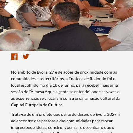
No âmbito de Évora_27 e de ações de proximidade com as
comunidades e os territórios, a Enoteca de Redondo foi o
local escolhido, no dia 18 de junho, para receber mais uma
sessão do “À mesa é que a gente se entende”, onde as vozes e
as experiências se cruzaram com a programação cultural da
Capital Europeia da Cultura.
Trata-se de um projeto que parte do desejo de Évora 2027 ir
ao encontro das pessoas e das comunidades para trocar
impressões e ideias, construir, pensar e desenhar o que o