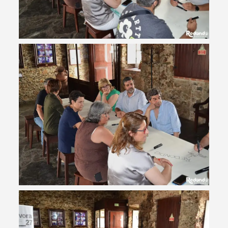
Categorias gerais
Filtros