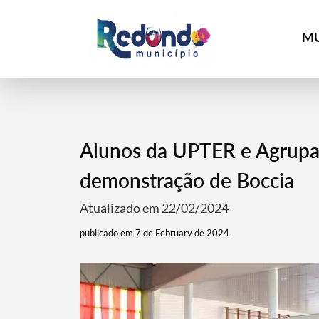
MU
Alunos da UPTER e Agrupa
demonstração de Boccia
Atualizado em 22/02/2024
publicado em 7 de February de 2024