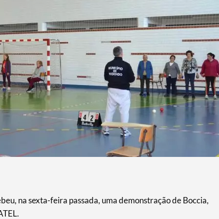
eu, na sexta-feira passada, uma demonstração de Boccia,
ATEL.