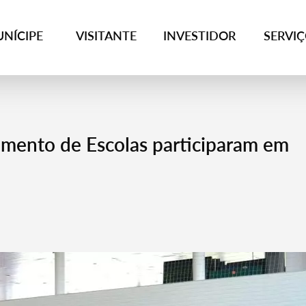
NÍCIPE
VISITANTE
INVESTIDOR
SERVI
mento de Escolas participaram em