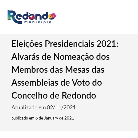
Eleições Presidenciais 2021:
Alvarás de Nomeação dos
Membros das Mesas das
Assembleias de Voto do
Concelho de Redondo
Atualizado em 02/11/2021
publicado em 6 de January de 2021