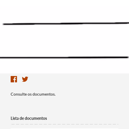
Consulte os documentos.
Lista de documentos