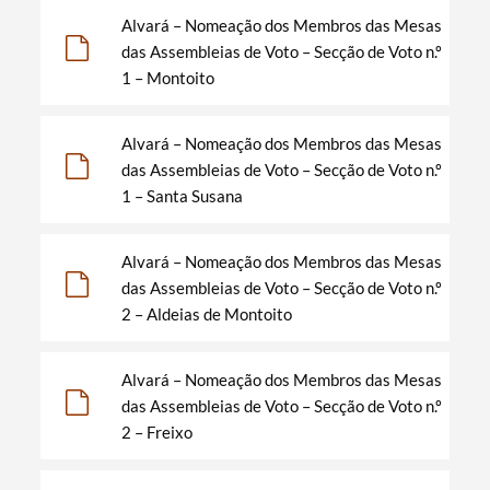
Alvará – Nomeação dos Membros das Mesas
das Assembleias de Voto – Secção de Voto n.º
1 – Montoito
Alvará – Nomeação dos Membros das Mesas
das Assembleias de Voto – Secção de Voto n.º
1 – Santa Susana
Alvará – Nomeação dos Membros das Mesas
das Assembleias de Voto – Secção de Voto n.º
2 – Aldeias de Montoito
Alvará – Nomeação dos Membros das Mesas
das Assembleias de Voto – Secção de Voto n.º
2 – Freixo