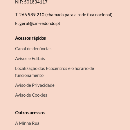
NIF: 501834117
T.
266 989 210 (chamada para a rede fixa nacional)
E.
geral@cm-redondo.pt
Acessos rápidos
Canal de denúncias
Avisos e Editais
Localização dos Ecocentros e o horário de
funcionamento
Aviso de Privacidade
Aviso de Cookies
Outros acessos
A Minha Rua