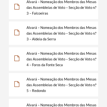
Alvará – Nomeação dos Membros das Mesas
das Assembleias de Voto – Secção de Voto n.º
3 – Falcoeiras
Alvará – Nomeação dos Membros das Mesas
das Assembleias de Voto – Secção de Voto n.º
3 – Aldeia da Serra
Alvará – Nomeação dos Membros das Mesas
das Assembleias de Voto – Secção de Voto n.º
Termo de Pesquisa
4 – Foros da Fonte Seca
Alvará – Nomeação dos Membros das Mesas
das Assembleias de Voto – Secção de Voto n.º
5 – Redondo
Categorias gerais
Alvará – Nomeação dos Membros das Mesas