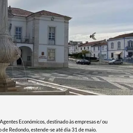
Agentes Económicos, destinado às empresas e/ ou
 de Redondo, estende-se até dia 31 de maio.