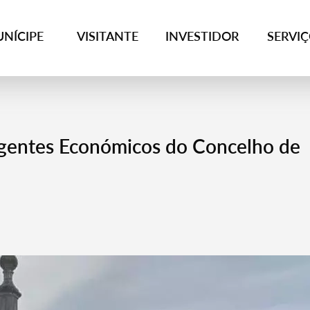
NÍCIPE
VISITANTE
INVESTIDOR
SERVI
Agentes Económicos do Concelho de