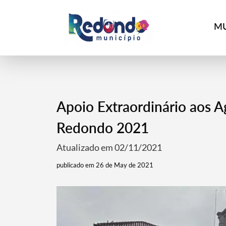
MU
Apoio Extraordinário aos 
Redondo 2021
Atualizado em 02/11/2021
publicado em 26 de May de 2021