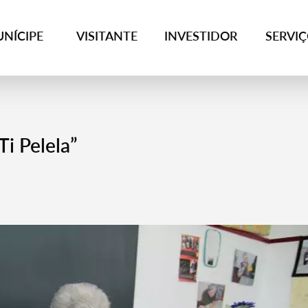
NÍCIPE
VISITANTE
INVESTIDOR
SERVI
Ti Pelela”