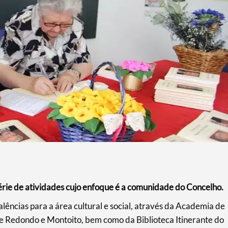
ie de atividades cujo enfoque é a comunidade do Concelho.
lências para a área cultural e social, através da Academia de
de Redondo e Montoito, bem como da Biblioteca Itinerante do