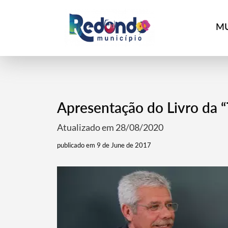
MU
Apresentação do Livro da “
Atualizado em 28/08/2020
publicado em 9 de June de 2017