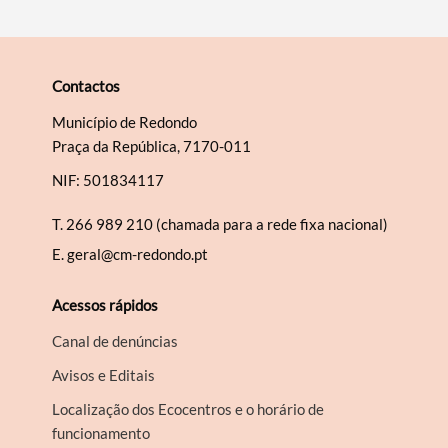
Contactos
Município de Redondo
Praça da República, 7170-011
NIF: 501834117
T.
266 989 210 (chamada para a rede fixa nacional)
E.
geral@cm-redondo.pt
Acessos rápidos
Canal de denúncias
Avisos e Editais
Localização dos Ecocentros e o horário de
funcionamento