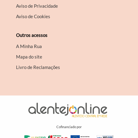
Aviso de Privacidade
Aviso de Cookies
Outros acessos
A Minha Rua
Mapa do site
Livro de Reclamações
Cofinanciado por