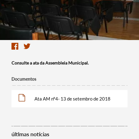
Consulte a ata da Assembleia Municipal.
Documentos
Ata AM nº4- 13 de setembro de 2018
últimas notícias