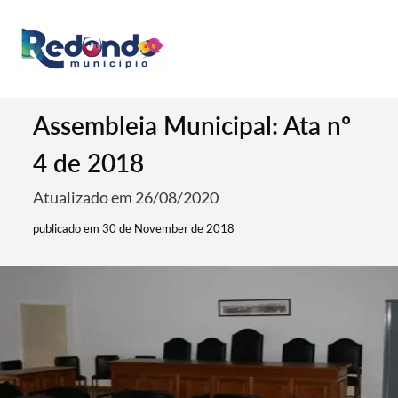
Assembleia Municipal: Ata nº
4 de 2018
Atualizado em 26/08/2020
publicado em 30 de November de 2018