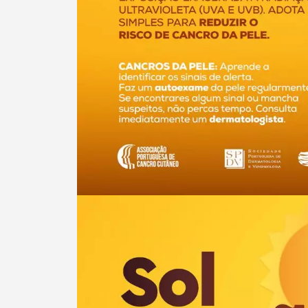
Categorias gerais
Filtros