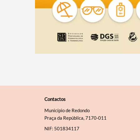
Contactos
Município de Redondo
Praça da República, 7170-011
NIF: 501834117