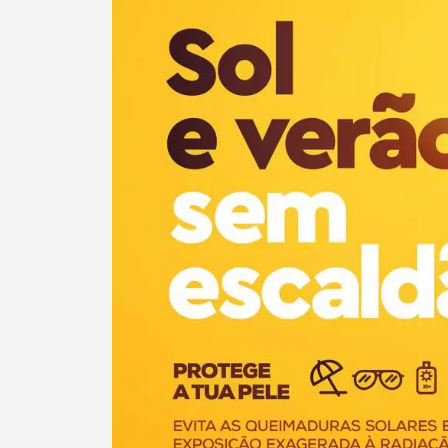
Termo de Pesquisa