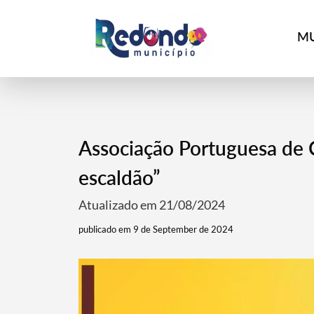
MU
Associação Portuguesa de 
escaldão”
Atualizado em 21/08/2024
publicado em 9 de September de 2024