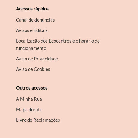
Acessos rápidos
Canal de denúncias
Avisos e Editais
Localização dos Ecocentros e o horário de
funcionamento
Aviso de Privacidade
Aviso de Cookies
Outros acessos
A Minha Rua
Mapa do site
Livro de Reclamações