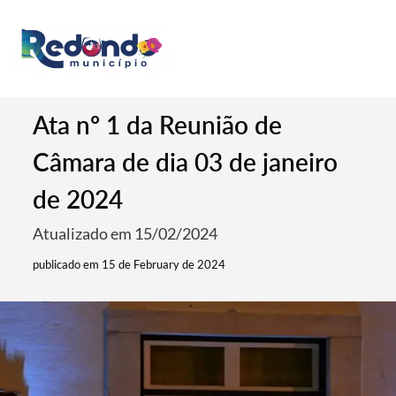
Ata nº 1 da Reunião de
Câmara de dia 03 de janeiro
de 2024
Atualizado em 15/02/2024
publicado em 15 de February de 2024