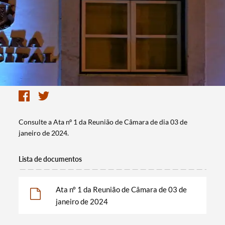
Consulte a Ata nº 1 da Reunião de Câmara de dia 03 de
janeiro de 2024.
Lista de documentos
Ata nº 1 da Reunião de Câmara de 03 de
janeiro de 2024
Termo de Pesquisa