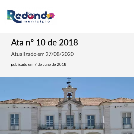
Ata nº 10 de 2018
Atualizado em 27/08/2020
publicado em 7 de June de 2018