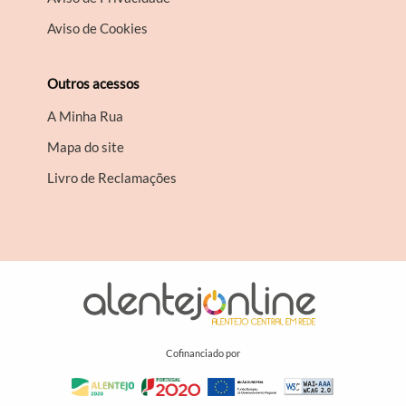
Aviso de Cookies
Outros acessos
A Minha Rua
Mapa do site
Livro de Reclamações
Cofinanciado por