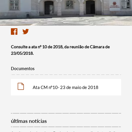
Consulte a ata nº 10 de 2018, da reunião de Câmara de
23/05/2018.
Documentos
Ata CM nº10- 23 de maio de 2018
últimas notícias