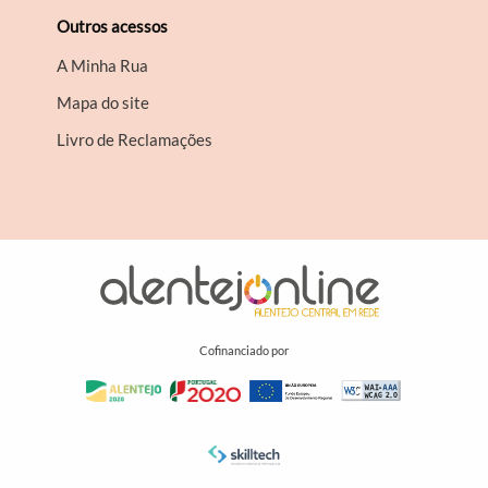
Outros acessos
A Minha Rua
Mapa do site
Livro de Reclamações
Cofinanciado por