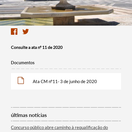
Consulte a ata nº 11 de 2020
Documentos
Ata CM nº11- 3 de junho de 2020
últimas notícias
Concurso público abre caminho à requalificação do