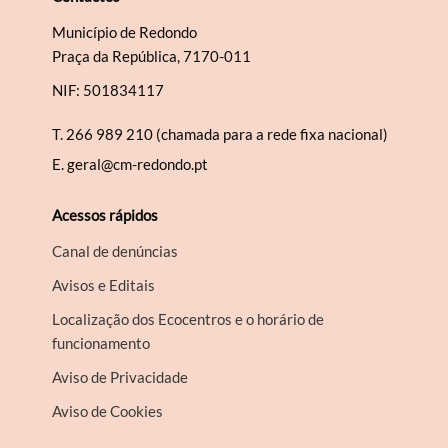
Município de Redondo
Praça da República, 7170-011
NIF: 501834117
T.
266 989 210 (chamada para a rede fixa nacional)
E.
geral@cm-redondo.pt
Acessos rápidos
Canal de denúncias
Avisos e Editais
Localização dos Ecocentros e o horário de
funcionamento
Aviso de Privacidade
Aviso de Cookies