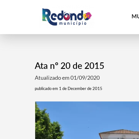
MU
Ata nº 20 de 2015
Atualizado em 01/09/2020
publicado em 1 de December de 2015