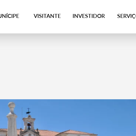
NÍCIPE
VISITANTE
INVESTIDOR
SERVI