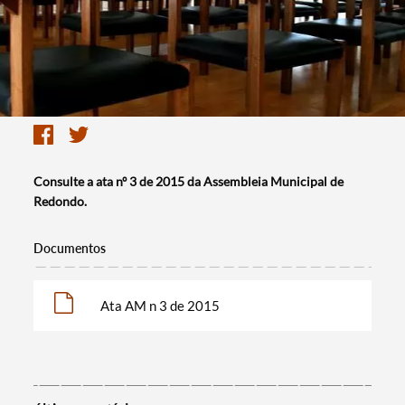
Consulte a ata nº 3 de 2015 da Assembleia Municipal de
Redondo.
Documentos
Ata AM n 3 de 2015