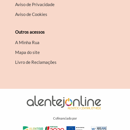
Aviso de Privacidade
Aviso de Cookies
Outros acessos
A Minha Rua
Mapa do site
Livro de Reclamações
Cofinanciado por