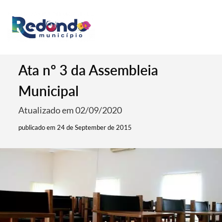
Ata nº 3 da Assembleia
Municipal
Atualizado em 02/09/2020
publicado em 24 de September de 2015