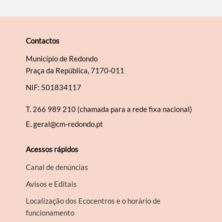
Contactos
Município de Redondo
Praça da República, 7170-011
NIF: 501834117
T.
266 989 210 (chamada para a rede fixa nacional)
E.
geral@cm-redondo.pt
Acessos rápidos
Canal de denúncias
Avisos e Editais
Localização dos Ecocentros e o horário de
funcionamento