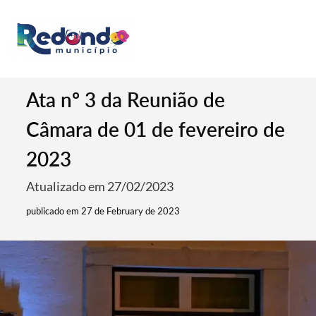
Ata nº 3 da Reunião de
Câmara de 01 de fevereiro de
2023
Atualizado em 27/02/2023
publicado em 27 de February de 2023