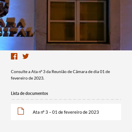
Consulte a Ata nº 3 da Reunião de Câmara de dia 01 de
fevereiro de 2023.
Lista de documentos
Ata nº 3 – 01 de fevereiro de 2023