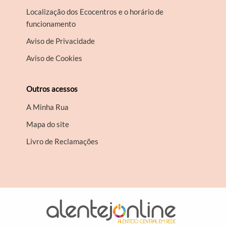
Localização dos Ecocentros e o horário de
funcionamento
Aviso de Privacidade
Aviso de Cookies
Outros acessos
A Minha Rua
Mapa do site
Livro de Reclamações