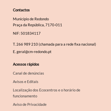
Contactos
Município de Redondo
Praça da República, 7170-011
NIF: 501834117
T.
266 989 210 (chamada para a rede fixa nacional)
E.
geral@cm-redondo.pt
Acessos rápidos
Canal de denúncias
Avisos e Editais
Localização dos Ecocentros e o horário de
funcionamento
Aviso de Privacidade