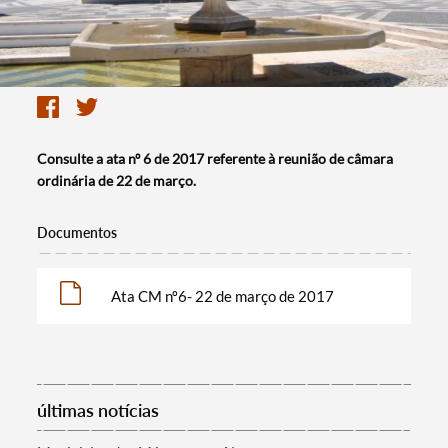
Consulte a ata nº 6 de 2017 referente à reunião de câmara
ordinária de 22 de março.
Documentos
Ata CM nº6- 22 de março de 2017
últimas notícias