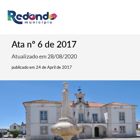
Ata nº 6 de 2017
Atualizado em 28/08/2020
publicado em 24 de April de 2017