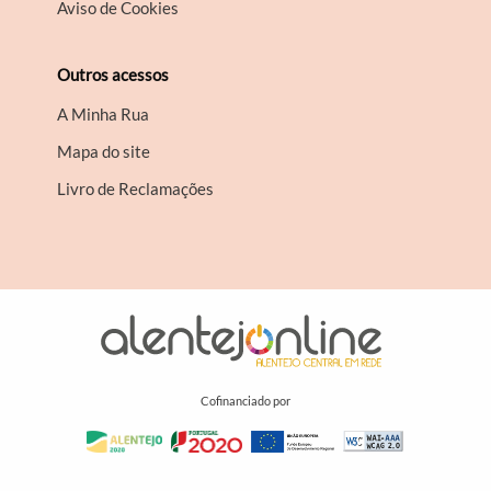
Aviso de Cookies
Outros acessos
A Minha Rua
Mapa do site
Livro de Reclamações
Cofinanciado por