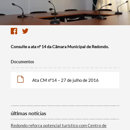
Consulte a ata nº 14 da Câmara Municipal de Redondo.
Documentos
Ata CM nº14 – 27 de julho de 2016
últimas notícias
Redondo reforça potencial turístico com Centro de