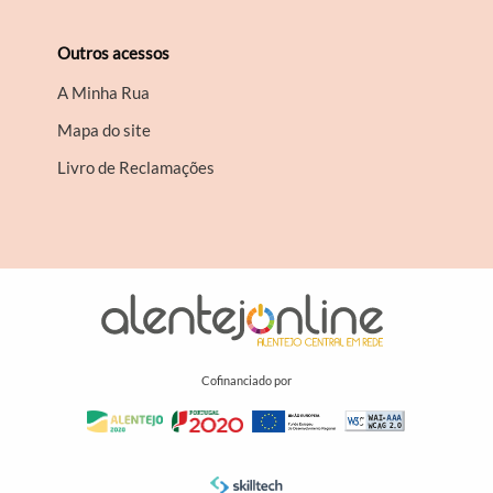
Outros acessos
A Minha Rua
Mapa do site
Livro de Reclamações
Cofinanciado por