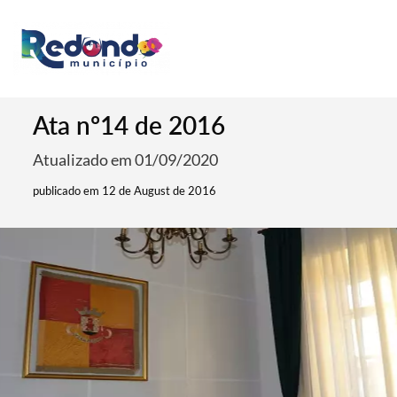
Ata nº14 de 2016
Atualizado em 01/09/2020
publicado em 12 de August de 2016