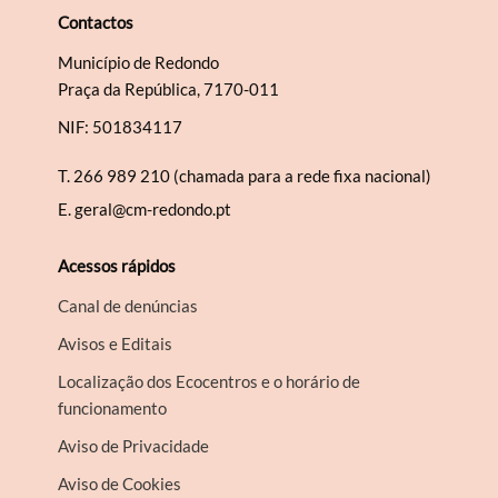
Contactos
Município de Redondo
Praça da República, 7170-011
NIF: 501834117
T.
266 989 210 (chamada para a rede fixa nacional)
E.
geral@cm-redondo.pt
Acessos rápidos
Canal de denúncias
Avisos e Editais
Localização dos Ecocentros e o horário de
funcionamento
Aviso de Privacidade
Aviso de Cookies