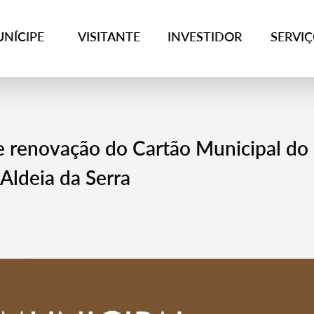
NÍCIPE
VISITANTE
INVESTIDOR
SERVI
e renovação do Cartão Municipal do
Aldeia da Serra