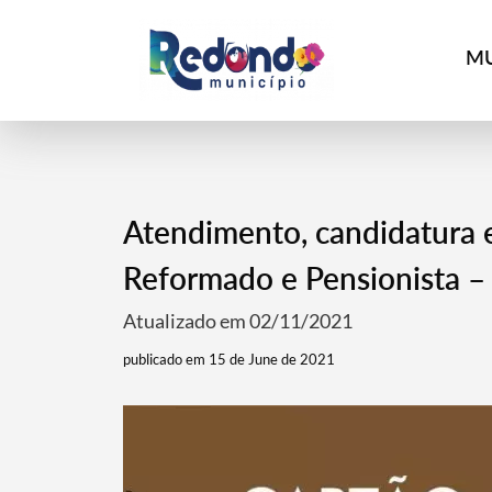
MU
Atendimento, candidatura 
Reformado e Pensionista – 
Atualizado em 02/11/2021
publicado em 15 de June de 2021