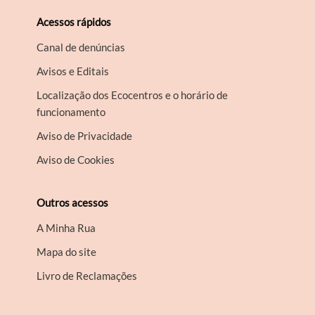
Acessos rápidos
Canal de denúncias
Avisos e Editais
Localização dos Ecocentros e o horário de
funcionamento
Aviso de Privacidade
Aviso de Cookies
Outros acessos
A Minha Rua
Mapa do site
Livro de Reclamações