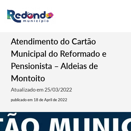
Atendimento do Cartão
Municipal do Reformado e
Pensionista – Aldeias de
Montoito
Atualizado em 25/03/2022
publicado em 18 de April de 2022