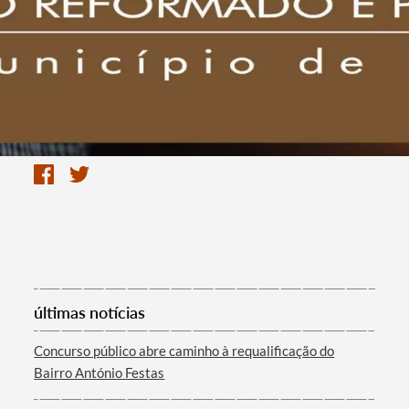
últimas notícias
Concurso público abre caminho à requalificação do
Bairro António Festas