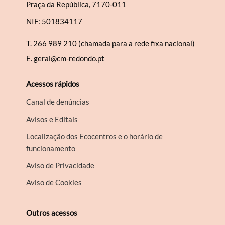
Praça da República, 7170-011
NIF: 501834117
T.
266 989 210 (chamada para a rede fixa nacional)
E.
geral@cm-redondo.pt
Acessos rápidos
Canal de denúncias
Avisos e Editais
Localização dos Ecocentros e o horário de
funcionamento
Aviso de Privacidade
Aviso de Cookies
Outros acessos