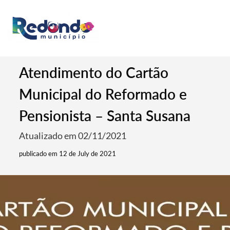
Atendimento do Cartão
Municipal do Reformado e
Pensionista – Santa Susana
Atualizado em 02/11/2021
publicado em 12 de July de 2021