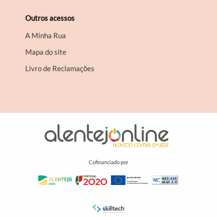
Outros acessos
A Minha Rua
Mapa do site
Livro de Reclamações
Cofinanciado por