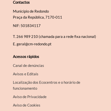
Contactos
Município de Redondo
Praça da República, 7170-011
NIF: 501834117
T.
266 989 210 (chamada para a rede fixa nacional)
E.
geral@cm-redondo.pt
Acessos rápidos
Canal de denúncias
Avisos e Editais
Localização dos Ecocentros e o horário de
funcionamento
Aviso de Privacidade
Aviso de Cookies