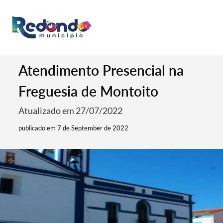
Atendimento Presencial na
Freguesia de Montoito
Atualizado em 27/07/2022
publicado em 7 de September de 2022