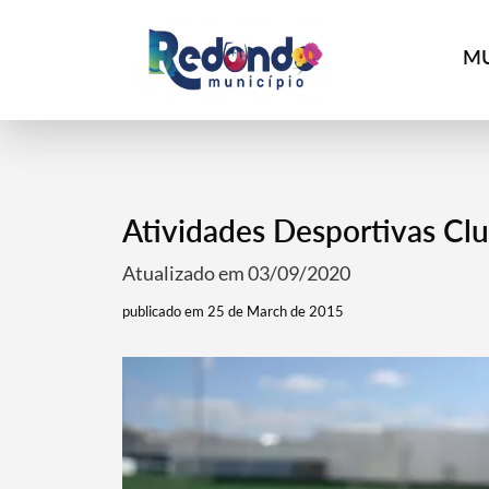
MU
Atividades Desportivas Cl
Atualizado em 03/09/2020
publicado em 25 de March de 2015