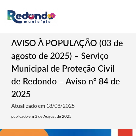
AVISO À POPULAÇÃO (03 de
agosto de 2025) – Serviço
Municipal de Proteção Civil
de Redondo – Aviso nº 84 de
2025
Atualizado em 18/08/2025
publicado em 3 de August de 2025