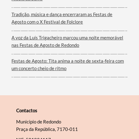
Tradição, música e dança encerraram as Festas de
Filtros
Agosto com o X Festival de Folclore
A voz da Luís Trigacheiro marcou uma noite memorável
nas Festas de Agosto de Redondo
Festas de Agosto: Tita anima a noite de sexta-feira com
um concerto cheio de ritmo
Contactos
Município de Redondo
Praça da República, 7170-011