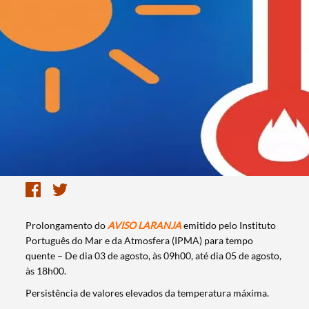
Prolongamento do
AVISO LARANJA
emitido pelo Instituto
Português do Mar e da Atmosfera (IPMA) para tempo
quente – De dia 03 de agosto, às 09h00, até dia 05 de agosto,
às 18h00.
Persistência de valores elevados da temperatura máxima.