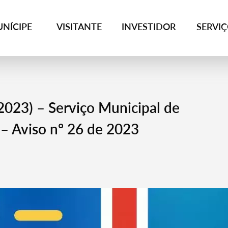
NÍCIPE
VISITANTE
INVESTIDOR
SERVI
2023) – Serviço Municipal de
 – Aviso nº 26 de 2023