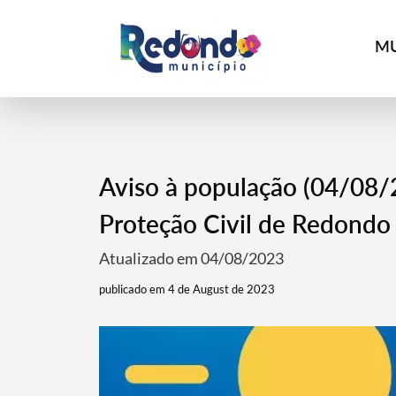
MU
Aviso à população (04/08/
Proteção Civil de Redondo
Atualizado em 04/08/2023
publicado em 4 de August de 2023