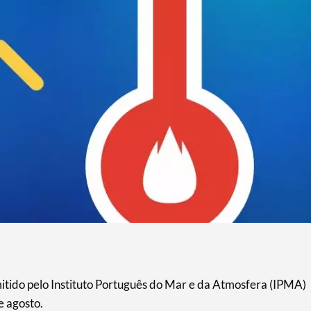
elo Instituto Português do Mar e da Atmosfera (IPMA)
 agosto.