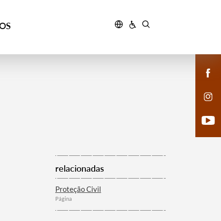
ÇOS
relacionadas
Proteção Civil
Página