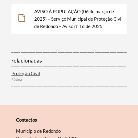
AVISO À POPULAÇÃO (06 de março de
2025) – Serviço Municipal de Proteção Civil
Filtros
de Redondo – Aviso nº 16 de 2025
relacionadas
Proteção Civil
Página
Contactos
Município de Redondo