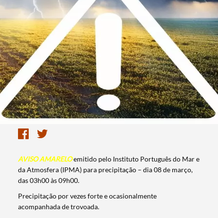
AVISO AMARELO
emitido pelo Instituto Português do Mar e
da Atmosfera (IPMA) para precipitação – dia 08 de março,
das 03h00 às 09h00.
Precipitação por vezes forte e ocasionalmente
acompanhada de trovoada.