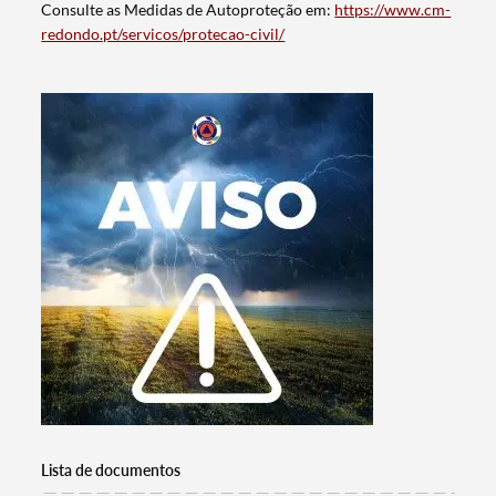
Consulte as Medidas de Autoproteção em:
https://www.cm-
redondo.pt/servicos/protecao-civil/
Termo de Pesquisa
Categorias gerais
Lista de documentos