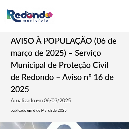
AVISO À POPULAÇÃO (06 de
março de 2025) – Serviço
Municipal de Proteção Civil
de Redondo – Aviso nº 16 de
2025
Atualizado em 06/03/2025
publicado em 6 de March de 2025