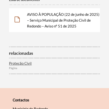
AVISO À POPULAÇÃO (22 de junho de 2025)
Filtros
– Serviço Municipal de Proteção Civil de
Redondo – Aviso nº 51 de 2025
relacionadas
Proteção Civil
Página
Contactos
Município de Redondo