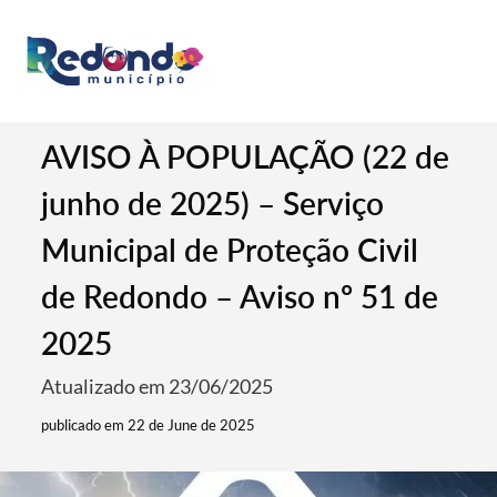
AVISO À POPULAÇÃO (22 de
junho de 2025) – Serviço
Municipal de Proteção Civil
de Redondo – Aviso nº 51 de
2025
Atualizado em 23/06/2025
publicado em 22 de June de 2025