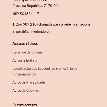
Praça da República, 7170-011
NIF: 501834117
T.
266 989 210 (chamada para a rede fixa nacional)
E.
geral@cm-redondo.pt
Acessos rápidos
Canal de denúncias
Avisos e Editais
Localização dos Ecocentros e o horário de
funcionamento
Aviso de Privacidade
Aviso de Cookies
Outros acessos