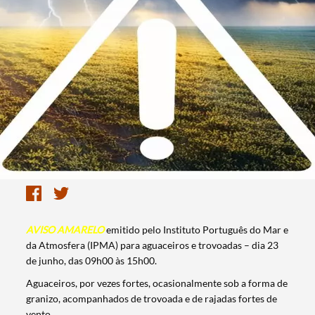
AVISO AMARELO
emitido pelo Instituto Português do Mar e
da Atmosfera (IPMA) para aguaceiros e trovoadas – dia 23
de junho, das 09h00 às 15h00.
Aguaceiros, por vezes fortes, ocasionalmente sob a forma de
granizo, acompanhados de trovoada e de rajadas fortes de
vento.