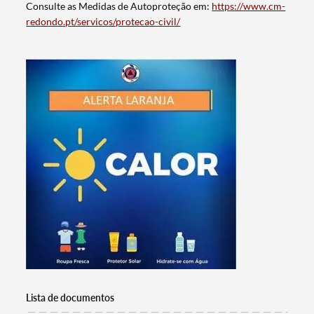
Consulte as Medidas de Autoproteção em:
https://www.cm-
redondo.pt/servicos/protecao-civil/
Termo de Pesquisa
Categorias gerais
Lista de documentos