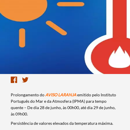
Prolongamento do
AVISO LARANJA
emitido pelo Instituto
Português do Mar e da Atmosfera (IPMA) para tempo
quente – De dia 28 de junho, às 00h00, até dia 29 de junho,
às 09h00.
Persistência de valores elevados da temperatura máxima.