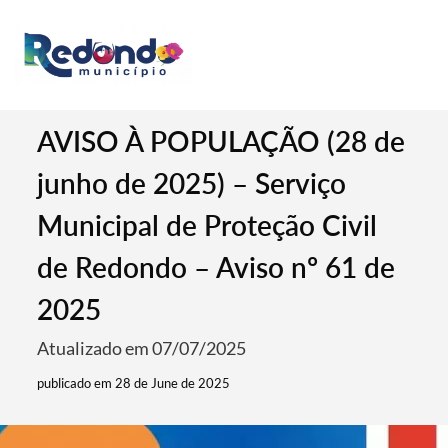
AVISO À POPULAÇÃO (28 de
junho de 2025) – Serviço
Municipal de Proteção Civil
de Redondo – Aviso nº 61 de
2025
Atualizado em 07/07/2025
publicado em 28 de June de 2025