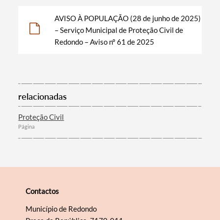
AVISO À POPULAÇÃO (28 de junho de 2025)
– Serviço Municipal de Proteção Civil de
Filtros
Redondo – Aviso nº 61 de 2025
relacionadas
Proteção Civil
Página
Contactos
Município de Redondo