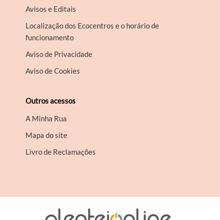
Avisos e Editais
Localização dos Ecocentros e o horário de
funcionamento
Aviso de Privacidade
Aviso de Cookies
Outros acessos
A Minha Rua
Mapa do site
Livro de Reclamações