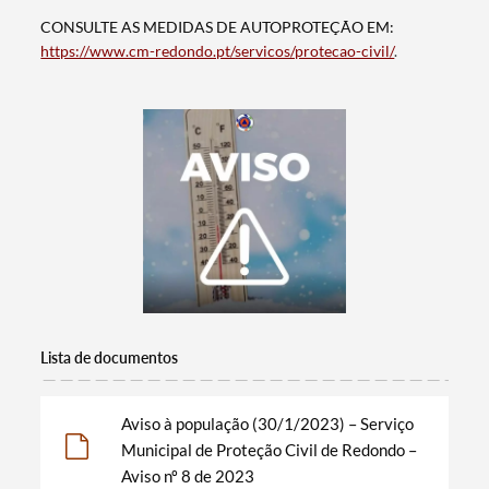
CONSULTE AS MEDIDAS DE AUTOPROTEÇÃO EM:
https://www.cm-redondo.pt/servicos/protecao-civil/
.
Lista de documentos
Aviso à população (30/1/2023) – Serviço
Termo de Pesquisa
Municipal de Proteção Civil de Redondo –
Aviso nº 8 de 2023