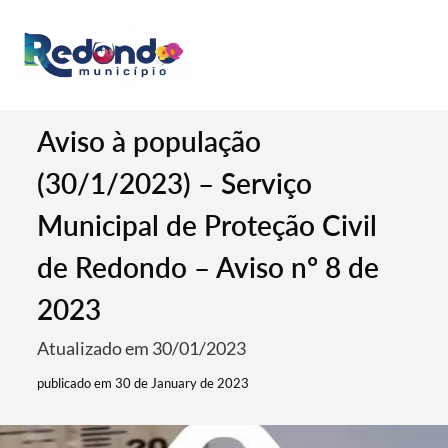
Aviso à população
(30/1/2023) – Serviço
Municipal de Proteção Civil
de Redondo – Aviso nº 8 de
2023
Atualizado em 30/01/2023
publicado em 30 de January de 2023