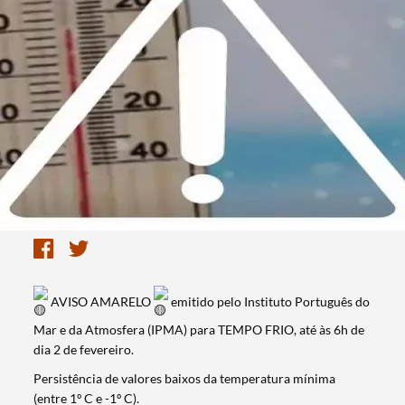
AVISO AMARELO
emitido pelo Instituto Português do
Mar e da Atmosfera (IPMA) para TEMPO FRIO, até às 6h de
dia 2 de fevereiro.
Persistência de valores baixos da temperatura mínima
(entre 1º C e -1º C).