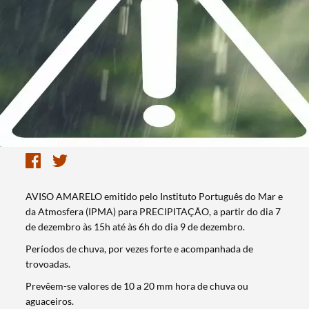
AVISO AMARELO emitido pelo Instituto Português do Mar e
da Atmosfera (IPMA) para PRECIPITAÇÃO, a partir do dia 7
de dezembro às 15h até às 6h do dia 9 de dezembro.
Períodos de chuva, por vezes forte e acompanhada de
trovoadas.
Prevêem-se valores de 10 a 20 mm hora de chuva ou
aguaceiros.