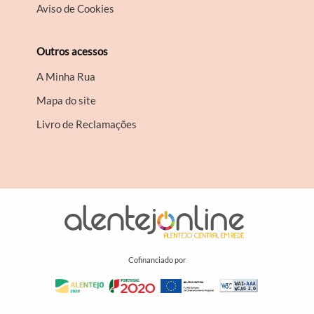
Aviso de Cookies
Outros acessos
A Minha Rua
Mapa do site
Livro de Reclamações
Cofinanciado por