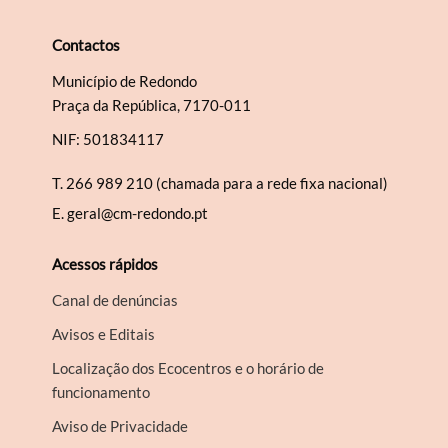
Contactos
Município de Redondo
Praça da República, 7170-011
NIF: 501834117
T.
266 989 210 (chamada para a rede fixa nacional)
E.
geral@cm-redondo.pt
Acessos rápidos
Canal de denúncias
Avisos e Editais
Localização dos Ecocentros e o horário de
funcionamento
Aviso de Privacidade