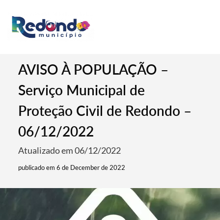
AVISO À POPULAÇÃO –
Serviço Municipal de
Proteção Civil de Redondo –
06/12/2022
Atualizado em 06/12/2022
publicado em 6 de December de 2022