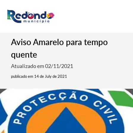
Aviso Amarelo para tempo
quente
Atualizado em 02/11/2021
publicado em 14 de July de 2021