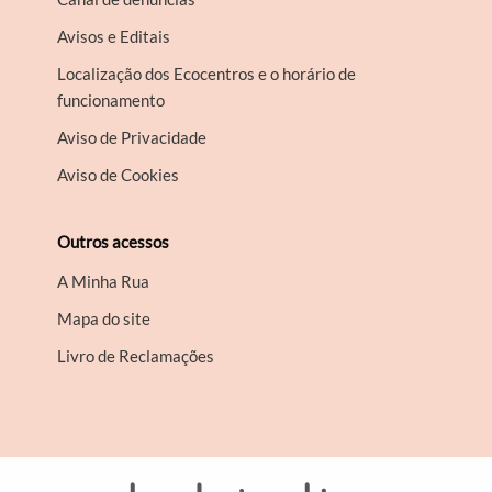
Avisos e Editais
Localização dos Ecocentros e o horário de
funcionamento
Aviso de Privacidade
Aviso de Cookies
Outros acessos
A Minha Rua
Mapa do site
Livro de Reclamações