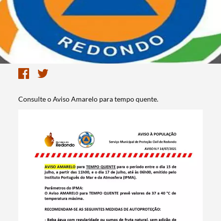
Consulte o Aviso Amarelo para tempo quente.