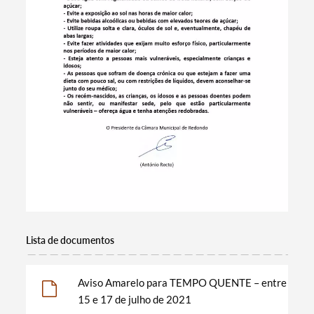
Lista de documentos
Termo de Pesquisa
Aviso Amarelo para TEMPO QUENTE – entre
15 e 17 de julho de 2021