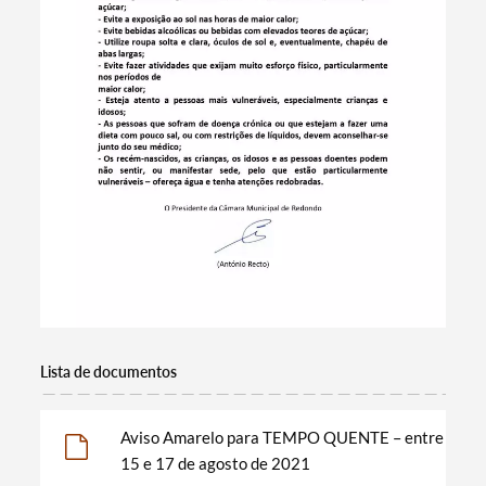
Lista de documentos
Termo de Pesquisa
Aviso Amarelo para TEMPO QUENTE – entre
15 e 17 de agosto de 2021