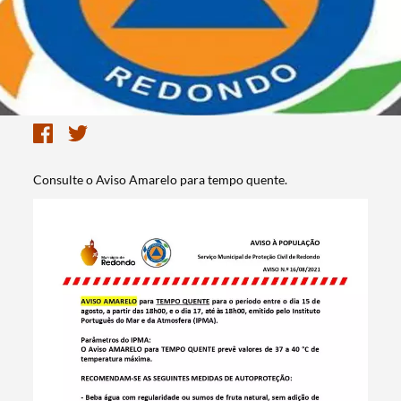
Consulte o Aviso Amarelo para tempo quente.