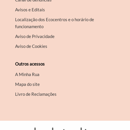
Avisos e Editais
Localização dos Ecocentros e o horário de
funcionamento
Aviso de Privacidade
Aviso de Cookies
Outros acessos
A Minha Rua
Mapa do site
Livro de Reclamações