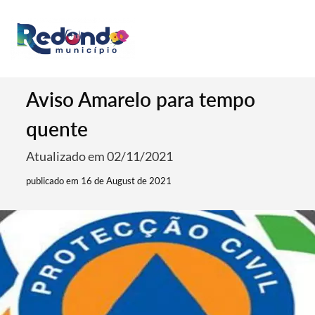
Aviso Amarelo para tempo
quente
Atualizado em 02/11/2021
publicado em 16 de August de 2021