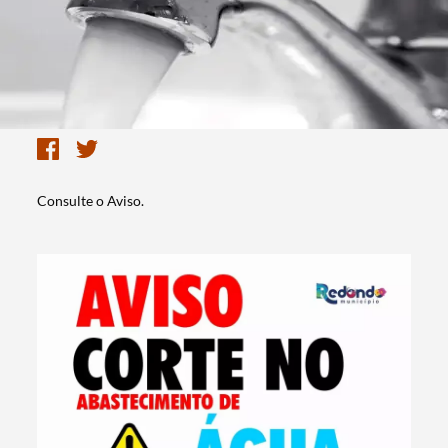
Consulte o Aviso.