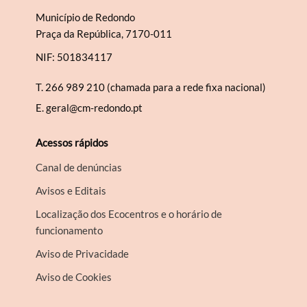
Município de Redondo
Praça da República, 7170-011
NIF: 501834117
T.
266 989 210 (chamada para a rede fixa nacional)
E.
geral@cm-redondo.pt
Acessos rápidos
Canal de denúncias
Avisos e Editais
Localização dos Ecocentros e o horário de
funcionamento
Aviso de Privacidade
Aviso de Cookies