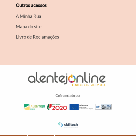
Outros acessos
A Minha Rua
Mapa do site
Livro de Reclamações
Cofinanciado por