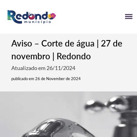
Aviso – Corte de água | 27 de
novembro | Redondo
Atualizado em 26/11/2024
publicado em 26 de November de 2024