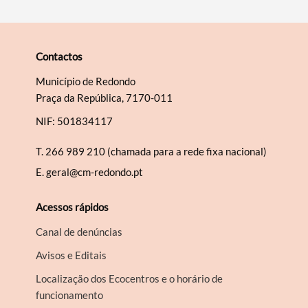
Contactos
Município de Redondo
Praça da República, 7170-011
NIF: 501834117
T.
266 989 210 (chamada para a rede fixa nacional)
E.
geral@cm-redondo.pt
Acessos rápidos
Canal de denúncias
Avisos e Editais
Localização dos Ecocentros e o horário de
funcionamento