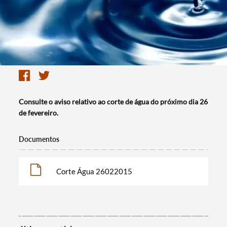
Consulte o aviso relativo ao corte de água do próximo dia 26
de fevereiro.
Documentos
Corte Água 26022015