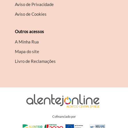
Aviso de Privacidade
Aviso de Cookies
Outros acessos
A Minha Rua
Mapa do site
Livro de Reclamações
Cofinanciado por