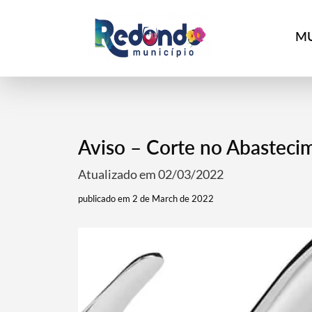
MU
Aviso – Corte no Abasteci
Atualizado em 02/03/2022
publicado em 2 de March de 2022