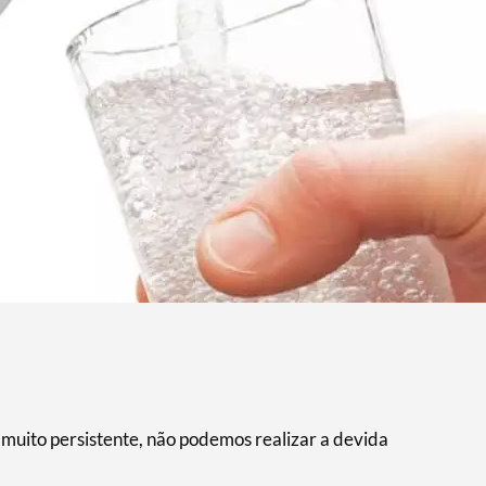
 muito persistente, não podemos realizar a devida