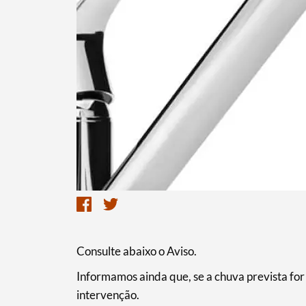
Consulte abaixo o Aviso.
Informamos ainda que, se a chuva prevista for
intervenção.