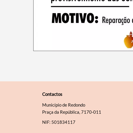
Contactos
Município de Redondo
Praça da República, 7170-011
NIF: 501834117