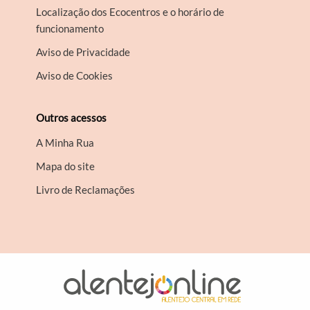
Localização dos Ecocentros e o horário de
funcionamento
Aviso de Privacidade
Aviso de Cookies
Outros acessos
A Minha Rua
Mapa do site
Livro de Reclamações