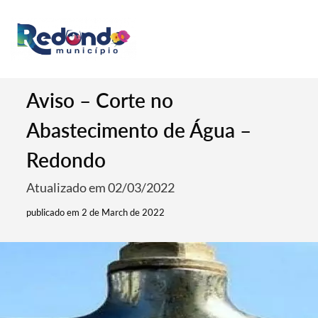
Aviso – Corte no
Abastecimento de Água –
Redondo
Atualizado em 02/03/2022
publicado em 2 de March de 2022