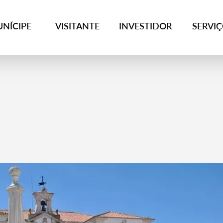
NÍCIPE
VISITANTE
INVESTIDOR
SERVI