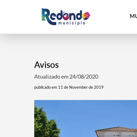
MU
Avisos
Atualizado em 24/08/2020
publicado em 11 de November de 2019