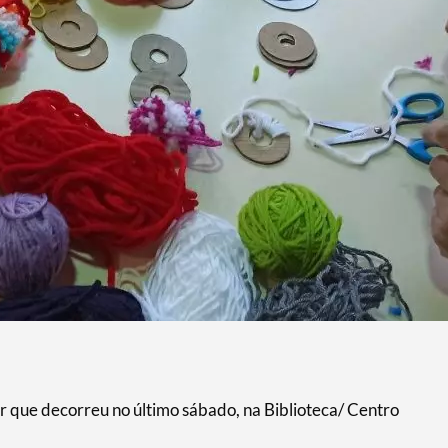
r que decorreu no último sábado, na Biblioteca/ Centro