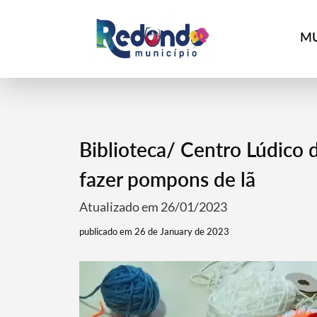
MU
Biblioteca/ Centro Lúdico 
fazer pompons de lã
Atualizado em 26/01/2023
publicado em 26 de January de 2023