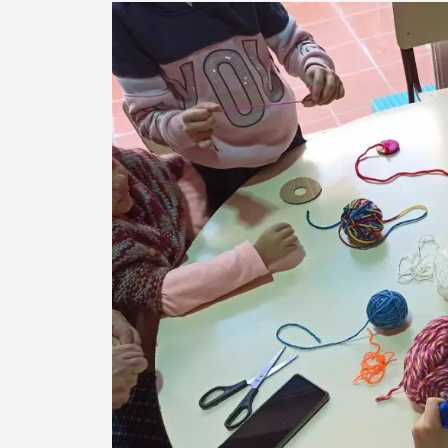
Filtros