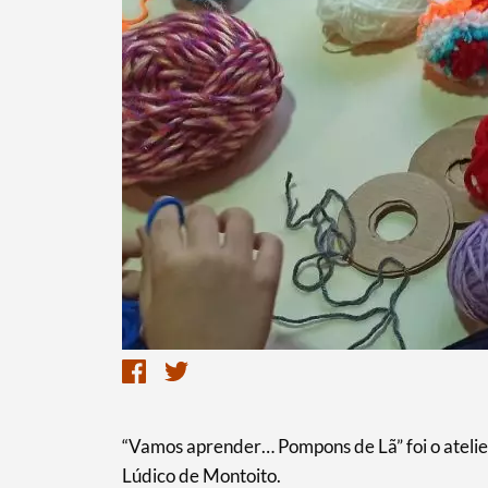
“Vamos aprender… Pompons de Lã” foi o atelie
Lúdico de Montoito.