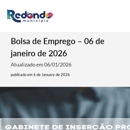
Bolsa de Emprego – 06 de
janeiro de 2026
Atualizado em 06/01/2026
publicado em 6 de January de 2026