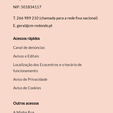
NIF: 501834117
T.
266 989 210 (chamada para a rede fixa nacional)
E.
geral@cm-redondo.pt
Acessos rápidos
Canal de denúncias
Avisos e Editais
Localização dos Ecocentros e o horário de
funcionamento
Aviso de Privacidade
Aviso de Cookies
Outros acessos
A Minha Rua