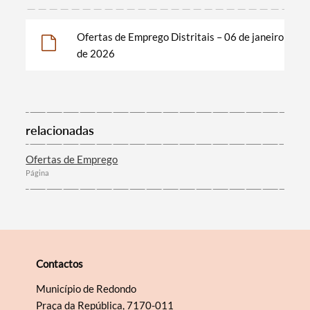
Ofertas de Emprego Distritais – 06 de janeiro
Filtros
de 2026
relacionadas
Ofertas de Emprego
Página
Contactos
Município de Redondo
Praça da República, 7170-011