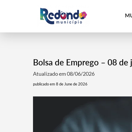
MU
Bolsa de Emprego – 08 de 
Atualizado em 08/06/2026
publicado em 8 de June de 2026