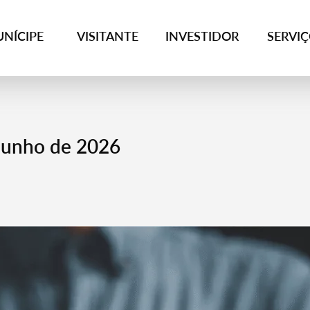
NÍCIPE
VISITANTE
INVESTIDOR
SERVI
junho de 2026