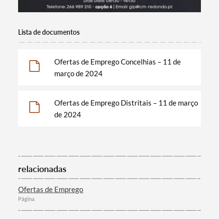
Categorias gerais
Lista de documentos
Ofertas de Emprego Concelhias – 11 de
Filtros
março de 2024
Ofertas de Emprego Distritais – 11 de março
de 2024
relacionadas
Ofertas de Emprego
Página