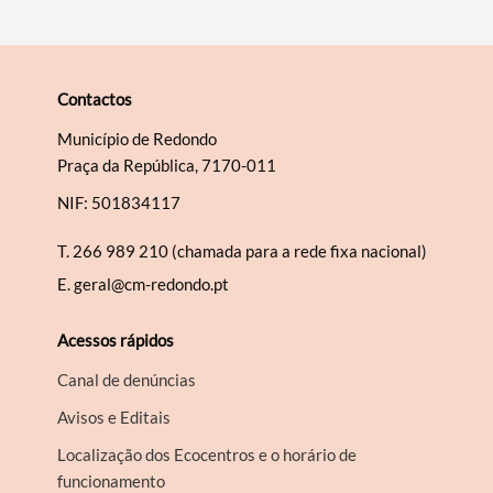
Contactos
Município de Redondo
Praça da República, 7170-011
NIF: 501834117
T.
266 989 210 (chamada para a rede fixa nacional)
E.
geral@cm-redondo.pt
Acessos rápidos
Canal de denúncias
Avisos e Editais
Localização dos Ecocentros e o horário de
funcionamento