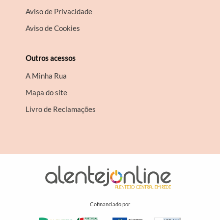
Aviso de Privacidade
Aviso de Cookies
Outros acessos
A Minha Rua
Mapa do site
Livro de Reclamações
Cofinanciado por