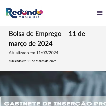
Bolsa de Emprego – 11 de
março de 2024
Atualizado em 11/03/2024
publicado em 11 de March de 2024