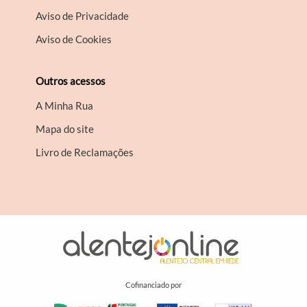
Aviso de Privacidade
Aviso de Cookies
Outros acessos
A Minha Rua
Mapa do site
Livro de Reclamações
Cofinanciado por