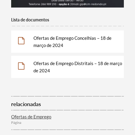
Categorias gerais
Lista de documentos
Ofertas de Emprego Concelhias – 18 de
Filtros
março de 2024
Ofertas de Emprego Distritais – 18 de março
de 2024
relacionadas
Ofertas de Emprego
Página