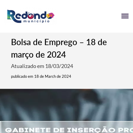
Bolsa de Emprego – 18 de
março de 2024
Atualizado em 18/03/2024
publicado em 18 de March de 2024