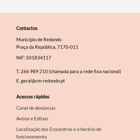
Contactos
Município de Redondo
Praça da República, 7170-011
NIF: 501834117
T.
266 989 210 (chamada para a rede fixa nacional)
E.
geral@cm-redondo.pt
Acessos rápidos
Canal de denúncias
Avisos e Editais
Localização dos Ecocentros e o horário de
funcionamento