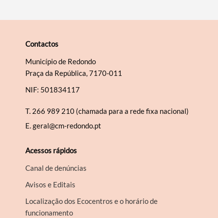
Contactos
Município de Redondo
Praça da República, 7170-011
NIF: 501834117
T.
266 989 210 (chamada para a rede fixa nacional)
E.
geral@cm-redondo.pt
Acessos rápidos
Canal de denúncias
Avisos e Editais
Localização dos Ecocentros e o horário de
funcionamento