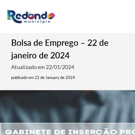
Bolsa de Emprego – 22 de
janeiro de 2024
Atualizado em 22/01/2024
publicado em 22 de January de 2024