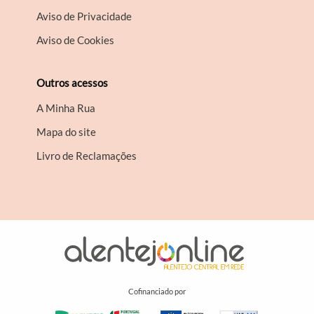
Aviso de Privacidade
Aviso de Cookies
Outros acessos
A Minha Rua
Mapa do site
Livro de Reclamações
Cofinanciado por