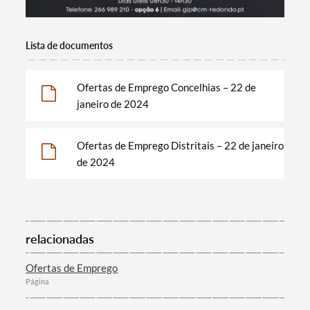
Categorias gerais
Lista de documentos
Ofertas de Emprego Concelhias – 22 de
Filtros
janeiro de 2024
Ofertas de Emprego Distritais – 22 de janeiro
de 2024
relacionadas
Ofertas de Emprego
Página