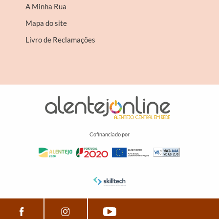
A Minha Rua
Mapa do site
Livro de Reclamações
Cofinanciado por