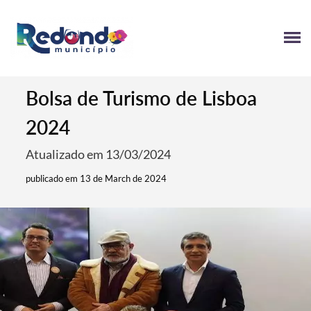
Bolsa de Turismo de Lisboa
2024
Atualizado em 13/03/2024
publicado em 13 de March de 2024