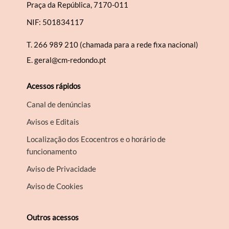
Praça da República, 7170-011
NIF: 501834117
T.
266 989 210 (chamada para a rede fixa nacional)
E.
geral@cm-redondo.pt
Acessos rápidos
Canal de denúncias
Avisos e Editais
Localização dos Ecocentros e o horário de
funcionamento
Aviso de Privacidade
Aviso de Cookies
Outros acessos