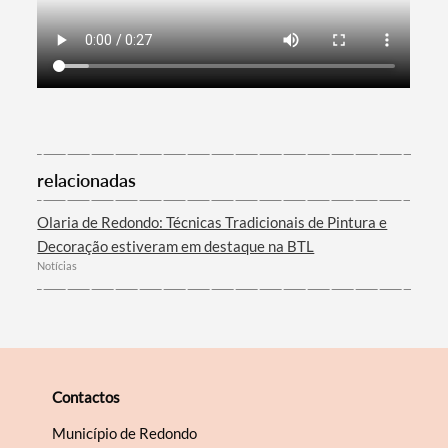
relacionadas
Olaria de Redondo: Técnicas Tradicionais de Pintura e
Decoração estiveram em destaque na BTL
Notícias
Contactos
Município de Redondo