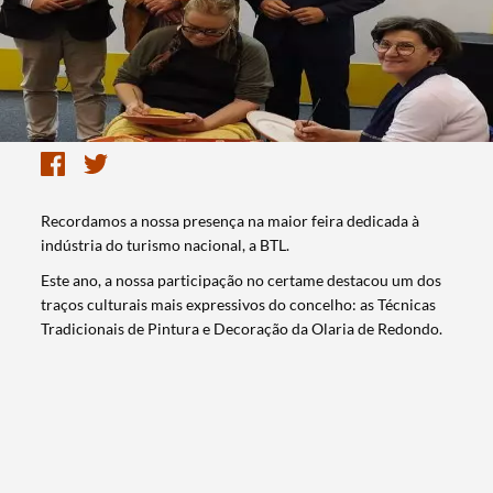
Recordamos a nossa presença na maior feira dedicada à
indústria do turismo nacional, a BTL.
Este ano, a nossa participação no certame destacou um dos
traços culturais mais expressivos do concelho: as Técnicas
Tradicionais de Pintura e Decoração da Olaria de Redondo.