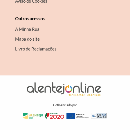
Aviso de Cookies
Outros acessos
A Minha Rua
Mapa do site
Livro de Reclamações
Cofinanciado por