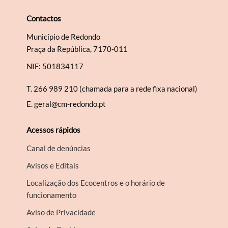
Contactos
Município de Redondo
Praça da República, 7170-011
NIF: 501834117
T.
266 989 210 (chamada para a rede fixa nacional)
E.
geral@cm-redondo.pt
Acessos rápidos
Canal de denúncias
Avisos e Editais
Localização dos Ecocentros e o horário de
funcionamento
Aviso de Privacidade