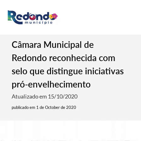
Câmara Municipal de
Redondo reconhecida com
selo que distingue iniciativas
pró-envelhecimento
Atualizado em 15/10/2020
publicado em 1 de October de 2020