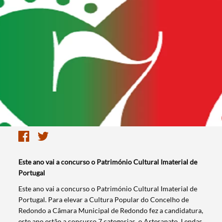
Este ano vai a concurso o Património Cultural Imaterial de
Portugal
​Este ano vai a concurso o Património Cultural Imaterial de
Portugal. Para elevar a Cultura Popular do Concelho de
Redondo a Câmara Municipal de Redondo fez a candidatura,
este ano estão a concurso 7 categorias, o Artesanato, Lendas