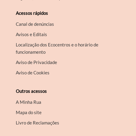
Acessos rápidos
Canal de denúncias
Avisos e Editais
Localização dos Ecocentros e o horário de
funcionamento
Aviso de Privacidade
Aviso de Cookies
Outros acessos
A Minha Rua
Mapa do site
Livro de Reclamações