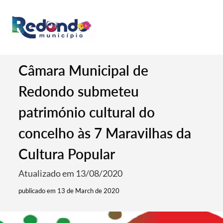
Câmara Municipal de
Redondo submeteu
património cultural do
concelho às 7 Maravilhas da
Cultura Popular
Atualizado em 13/08/2020
publicado em 13 de March de 2020